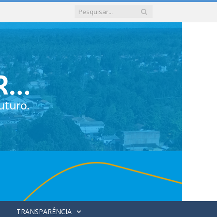
TRANSPARÊNCIA