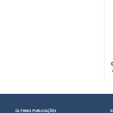
ÚLTIMAS PUBLICAÇÕES
D