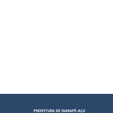
PREFEITURA DE IGARAPÉ-AÇU