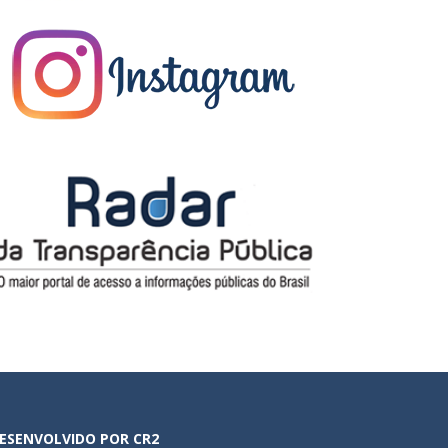
ESENVOLVIDO POR CR2