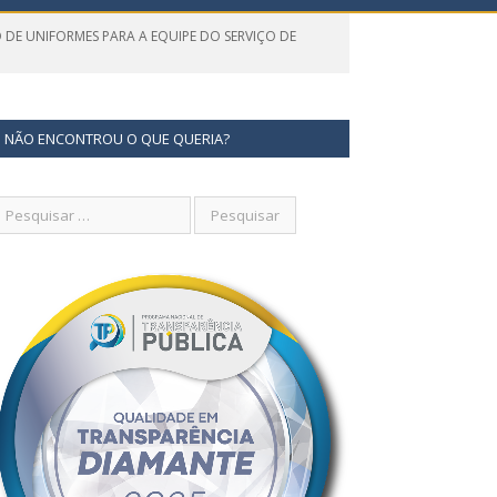
O DE UNIFORMES PARA A EQUIPE DO SERVIÇO DE
NÃO ENCONTROU O QUE QUERIA?