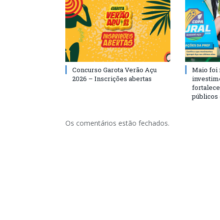
Concurso Garota Verão Açu
Maio foi
2026 – Inscrições abertas
investim
fortalec
públicos
Os comentários estão fechados.