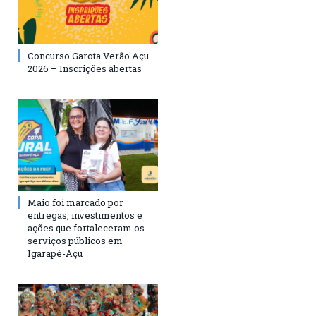
Concurso Garota Verão Açu
2026 – Inscrições abertas
Maio foi marcado por
entregas, investimentos e
ações que fortaleceram os
serviços públicos em
Igarapé-Açu