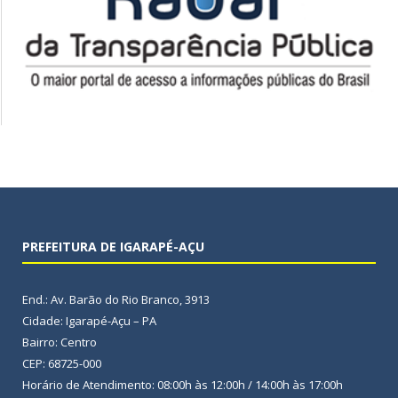
PREFEITURA DE IGARAPÉ-AÇU
End.: Av. Barão do Rio Branco, 3913
Cidade: Igarapé-Açu – PA
Bairro: Centro
CEP: 68725-000
Horário de Atendimento: 08:00h às 12:00h / 14:00h às 17:00h