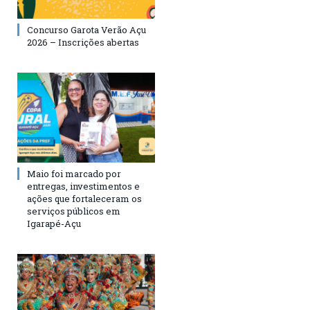
Concurso Garota Verão Açu
2026 – Inscrições abertas
Maio foi marcado por
entregas, investimentos e
ações que fortaleceram os
serviços públicos em
Igarapé-Açu