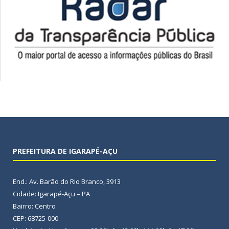
PREFEITURA DE IGARAPÉ-AÇU
End.: Av. Barão do Rio Branco, 3913
Cidade: Igarapé-Açu – PA
Bairro: Centro
CEP: 68725-000