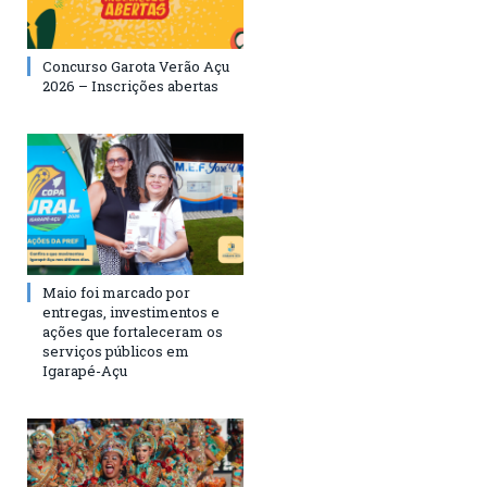
Concurso Garota Verão Açu
2026 – Inscrições abertas
Maio foi marcado por
entregas, investimentos e
ações que fortaleceram os
serviços públicos em
Igarapé-Açu