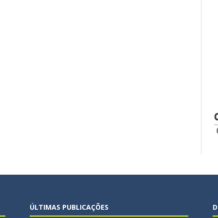
ÚLTIMAS PUBLICAÇÕES
D