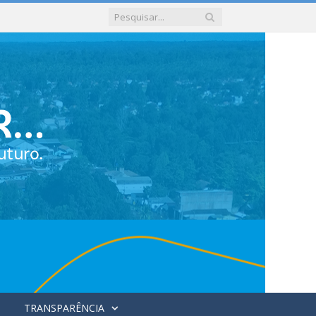
TRANSPARÊNCIA