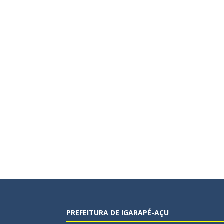
PREFEITURA DE IGARAPÉ-AÇU