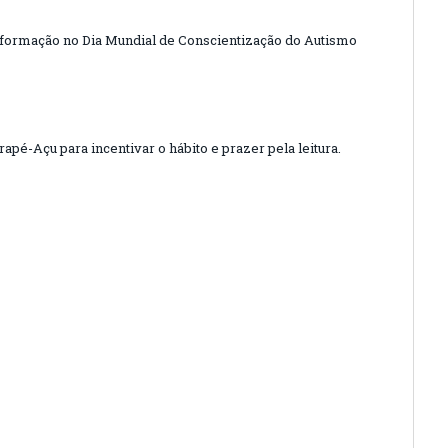
nformação no Dia Mundial de Conscientização do Autismo
apé-Açu para incentivar o hábito e prazer pela leitura.