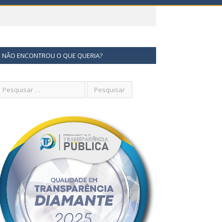
NÃO ENCONTROU O QUE QUERIA?