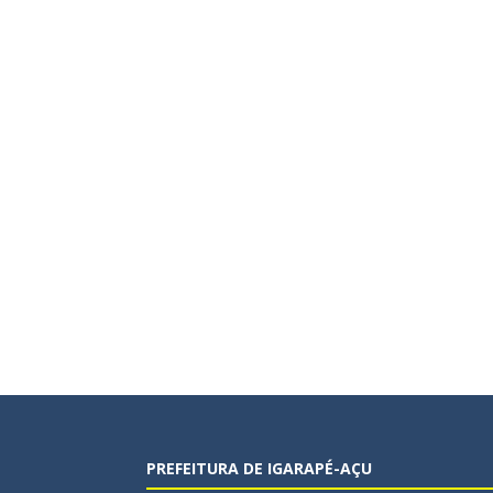
PREFEITURA DE IGARAPÉ-AÇU