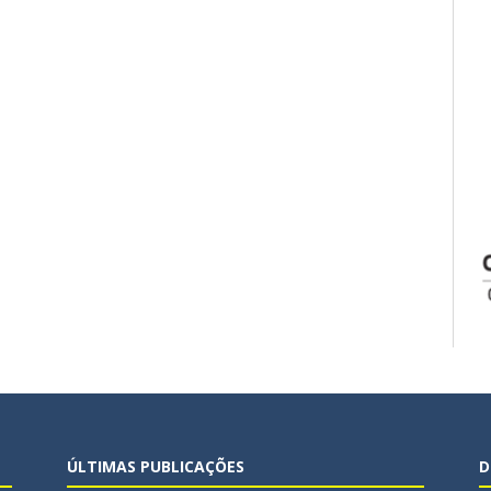
ÚLTIMAS PUBLICAÇÕES
D