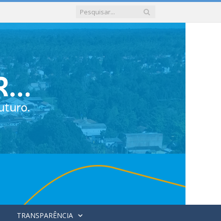
TRANSPARÊNCIA