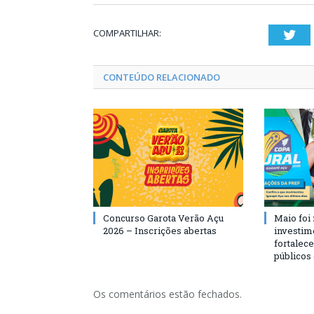
COMPARTILHAR:
Twi
CONTEÚDO RELACIONADO
Concurso Garota Verão Açu
Maio foi
2026 – Inscrições abertas
investim
fortalec
públicos
Os comentários estão fechados.