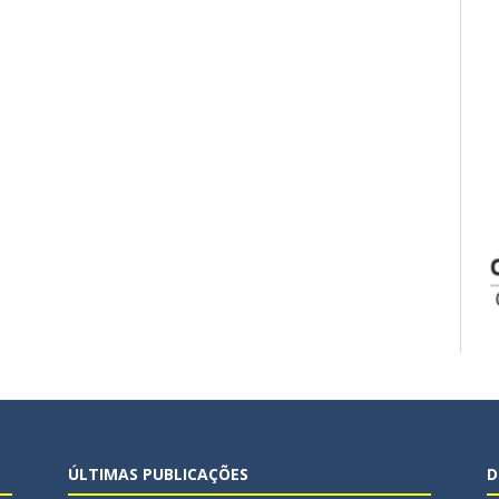
ÚLTIMAS PUBLICAÇÕES
D