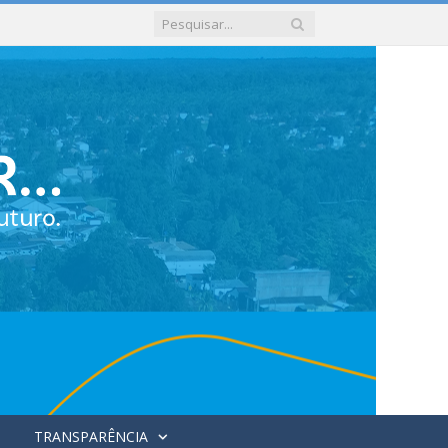
TRANSPARÊNCIA