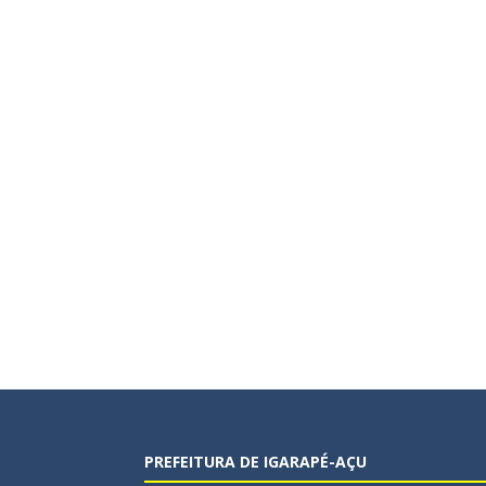
PREFEITURA DE IGARAPÉ-AÇU