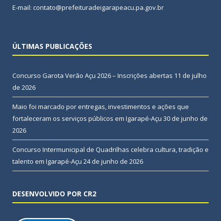
E-mail: contato@prefeituradeigarapeacu.pa.gov.br
ÚLTIMAS PUBLICAÇÕES
Concurso Garota Verão Açu 2026 – Inscrições abertas
11 de julho
de 2026
Maio foi marcado por entregas, investimentos e ações que
fortaleceram os serviços públicos em Igarapé-Açu
30 de junho de
2026
Concurso Intermunicipal de Quadrilhas celebra cultura, tradição e
talento em Igarapé-Açu
24 de junho de 2026
DESENVOLVIDO POR CR2