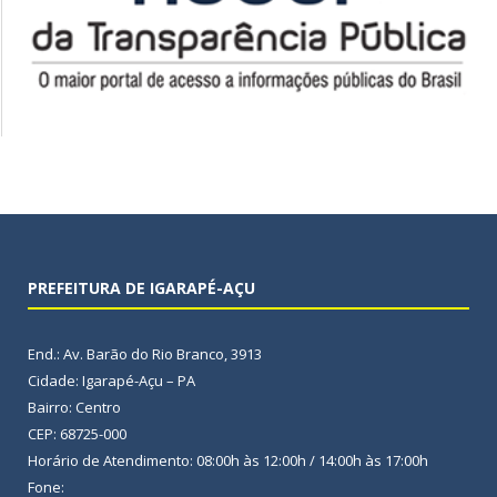
PREFEITURA DE IGARAPÉ-AÇU
End.: Av. Barão do Rio Branco, 3913
Cidade: Igarapé-Açu – PA
Bairro: Centro
CEP: 68725-000
Horário de Atendimento: 08:00h às 12:00h / 14:00h às 17:00h
Fone: