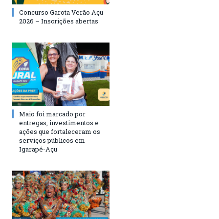
Concurso Garota Verão Açu
2026 – Inscrições abertas
Maio foi marcado por
entregas, investimentos e
ações que fortaleceram os
serviços públicos em
Igarapé-Açu