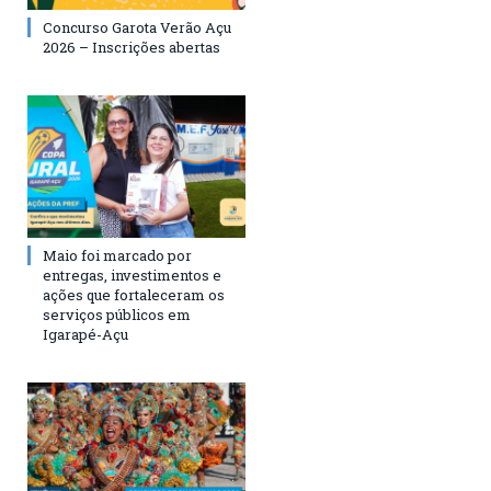
Concurso Garota Verão Açu
2026 – Inscrições abertas
Maio foi marcado por
entregas, investimentos e
ações que fortaleceram os
serviços públicos em
Igarapé-Açu