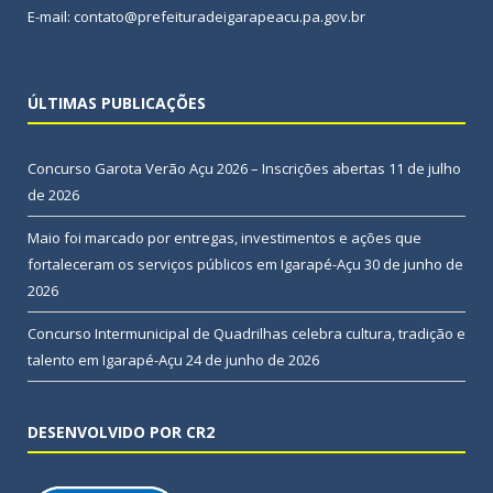
E-mail: contato@prefeituradeigarapeacu.pa.gov.br
ÚLTIMAS PUBLICAÇÕES
Concurso Garota Verão Açu 2026 – Inscrições abertas
11 de julho
de 2026
Maio foi marcado por entregas, investimentos e ações que
fortaleceram os serviços públicos em Igarapé-Açu
30 de junho de
2026
Concurso Intermunicipal de Quadrilhas celebra cultura, tradição e
talento em Igarapé-Açu
24 de junho de 2026
DESENVOLVIDO POR CR2