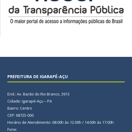
PREFEITURA DE IGARAPÉ-AÇU
End.: Av. Barão do Rio Branco, 3913
Cidade: Igarapé-Açu – PA
Bairro: Centro
CEP: 68725-000
Horário de Atendimento: 08:00h às 12:00h / 14:00h às 17:00h
Fone: